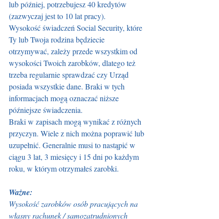
lub później, potrzebujesz 40 kredytów 
(zazwyczaj jest to 10 lat pracy).
Wysokość świadczeń Social Security, które 
Ty lub Twoja rodzina będziecie 
otrzymywać, zależy przede wszystkim od 
wysokości Twoich zarobków, dlatego też 
trzeba regularnie sprawdzać czy Urząd 
posiada wszystkie dane. Braki w tych 
informacjach mogą oznaczać niższe 
późniejsze świadczenia.
Braki w zapisach mogą wynikać z różnych 
przyczyn. Wiele z nich można poprawić lub 
uzupełnić. Generalnie musi to nastąpić w 
ciągu 3 lat, 3 miesięcy i 15 dni po każdym 
roku, w którym otrzymałeś zarobki.
Ważne:
Wysokość zarobków osób pracujących na 
własny rachunek / samozatrudnionych 